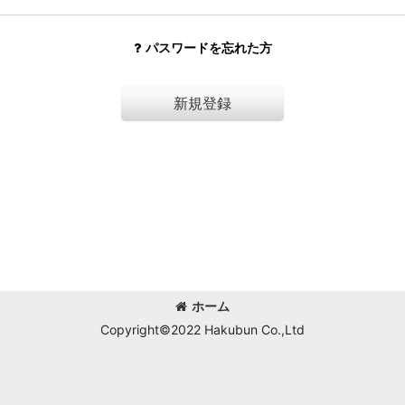
パスワードを忘れた方
新規登録
ホーム
Copyright©2022 Hakubun Co.,Ltd