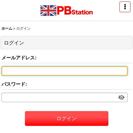
ホーム
>
ログイン
ログイン
メールアドレス
:
パスワード
:
ログイン