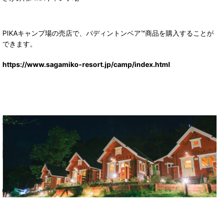
PIKAキャンプ場の売店で、パディントンベア™商品を購入することが
できます。
https://www.sagamiko-resort.jp/camp/index.html