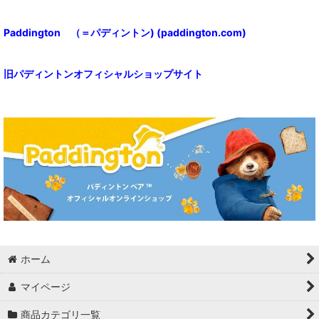
Paddington （＝パディントン) (paddington.com)
旧パディントンオフィシャルショップサイト
ホーム
マイページ
商品カテゴリ一覧