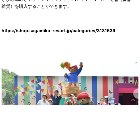
雑貨）を購入することができます。
https://shop.sagamiko-resort.jp/categories/3131539