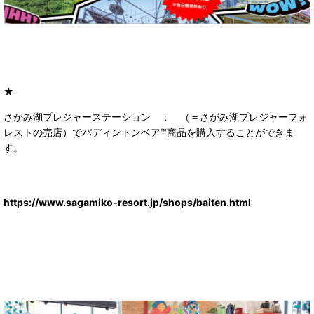
★
さがみ湖プレジャーステーション ： （＝さがみ湖プレジャーフォ
レストの売店）でパディントンベア™商品を購入することができま
す。
https://www.sagamiko-resort.jp/shops/baiten.html