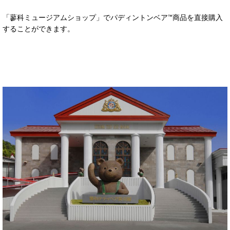
「蓼科ミュージアムショップ」でパディントンベア™商品を直接購入
することができます。