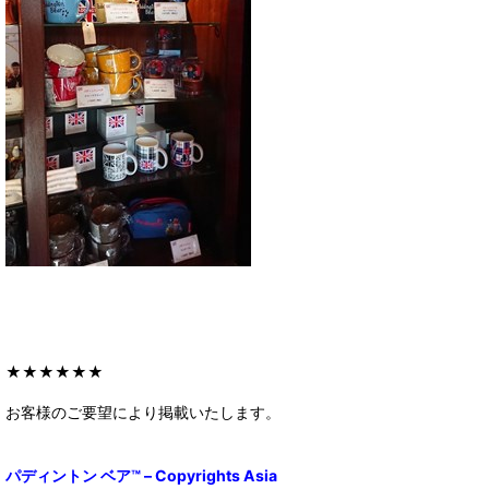
★★★★★★
お客様のご要望により掲載いたします。
パディントン ベア™ – Copyrights Asia