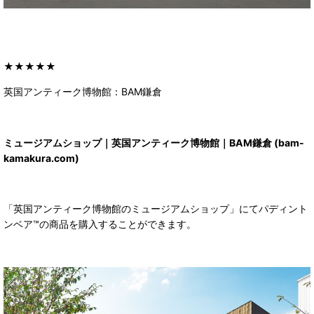
★★★★★
英国アンティーク博物館：BAM鎌倉
ミュージアムショップ｜英国アンティーク博物館｜BAM鎌倉 (bam-
kamakura.com)
「英国アンティーク博物館のミュージアムショップ」にてパディント
ンベア™の商品を購入することができます。