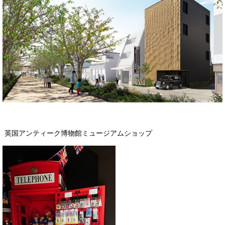
英国アンティーク博物館ミュージアムショップ