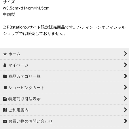
サイズ
w3.5cm×d14cm×h1.5cm
中国製
当PBstationのサイト限定販売商品です。パディントンオフィシャル
ショップでは販売しておりません。
ホーム
マイページ
商品カテゴリ一覧
ショッピングカート
特定商取引法表示
ご利用案内
お買い物のお問い合わせ