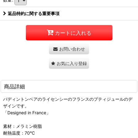
返品特約に関する重要事項
カートに入れる
お問い合わせ
お気に入り登録
商品詳細
パディントンベアのライセンシーのフランスのプティジュールのデ
ザインです。
「Designed in France」
素材：メラミン樹脂
耐熱温度：70°C