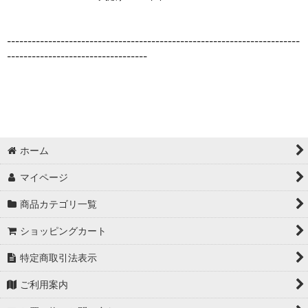
-----------------------------------------------------------------------
----------------------------------
ホーム
マイページ
商品カテゴリ一覧
ショッピングカート
特定商取引法表示
ご利用案内