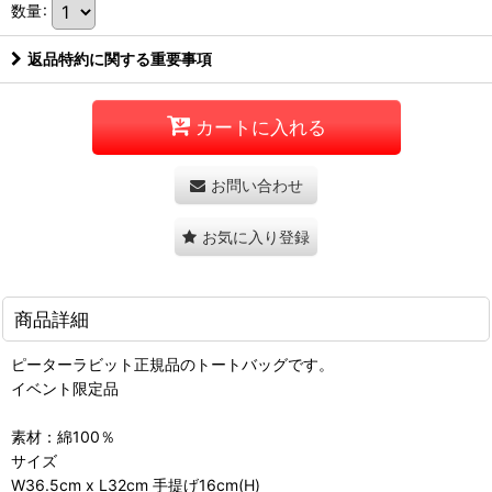
数量
:
返品特約に関する重要事項
カートに入れる
お問い合わせ
お気に入り登録
商品詳細
ピーターラビット正規品のトートバッグです。
イベント限定品
素材：綿100％
サイズ
W36.5cm x L32cm 手提げ16cm(H)