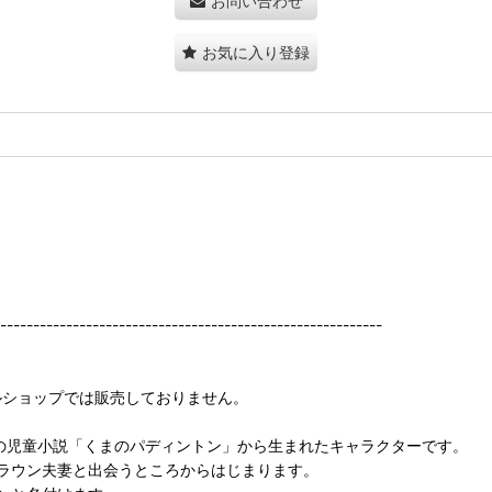
お問い合わせ
お気に入り登録
----------------------------------------------------------
ャルショップでは販売しておりません。
ドの児童小説「くまのパディントン」から生まれたキャラクターです。
ラウン夫妻と出会うところからはじまります。