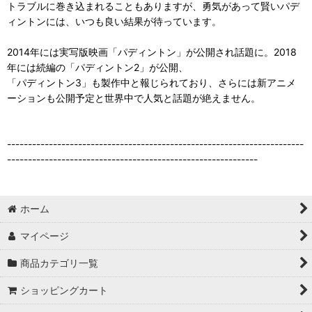
トラブルに巻き込まれることもありますが、勇気があって賢いパデ
ィントンには、いつも良い結果が待っています。
2014年には実写版映画「パディントン」が公開され話題に。2018
年には続編の「パディントン2」が公開、
「パディントン3」も製作中と報じられており、さらには新アニメ
ーションも公開予定と世界中で人気と話題が絶えません。
-----------------------------------------------------------------------
------------------------------------------------------------
ホーム
マイページ
商品カテゴリ一覧
ショッピングカート