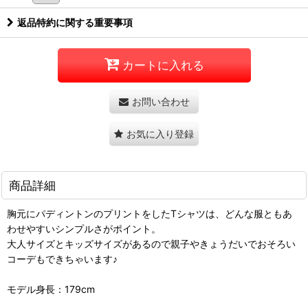
返品特約に関する重要事項
カートに入れる
お問い合わせ
お気に入り登録
商品詳細
胸元にパディントンのプリントをしたTシャツは、どんな服ともあ
わせやすいシンプルさがポイント。
大人サイズとキッズサイズがあるので親子やきょうだいでおそろい
コーデもできちゃいます♪
モデル身長：179cm