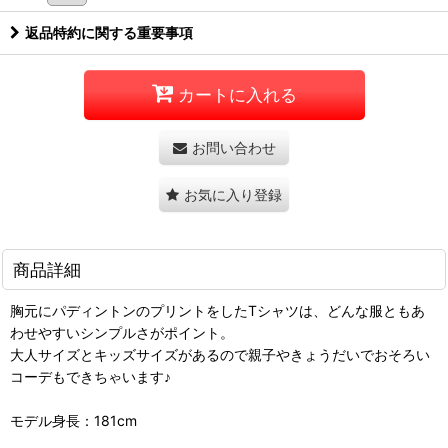
返品特約に関する重要事項
カートに入れる
お問い合わせ
お気に入り登録
商品詳細
胸元にパディントンのプリントをしたTシャツは、どんな服ともあ
わせやすいシンプルさがポイント。
大人サイズとキッズサイズがあるので親子やきょうだいでおそろい
コーデもできちゃいます♪
モデル身長：181cm