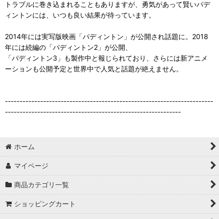
トラブルに巻き込まれることもありますが、勇気があって賢いパデ
ィントンには、いつも良い結果が待っています。
2014年には実写版映画「パディントン」が公開され話題に。2018
年には続編の「パディントン2」が公開、
「パディントン3」も製作中と報じられており、さらには新アニメ
ーションも公開予定と世界中で人気と話題が絶えません。
-----------------------------------------------------------------------
------------------------------------------------------------
ホーム
マイページ
商品カテゴリ一覧
ショッピングカート