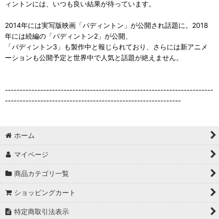
ィントンには、いつも良い結果が待っています。
2014年には実写版映画「パディントン」が公開され話題に。2018
年には続編の「パディントン2」が公開、
「パディントン3」も製作中と報じられており、さらには新アニメ
ーションも公開予定と世界中で人気と話題が絶えません。
-----------------------------------------------------------------------
------------------------------------------------------------
ホーム
マイページ
商品カテゴリ一覧
ショッピングカート
特定商取引法表示