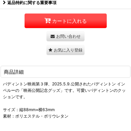
返品特約に関する重要事項
カートに入れる
お問い合わせ
お気に入り登録
商品詳細
パディントン映画第３弾、2025.5.9.公開されたパディントン イン
ペルーの「映画公開記念グッズ」です。可愛いパディントンのクッ
ションです。
サイズ：縦88mm×横63mm
素材：ポリエステル・ポリウレタン