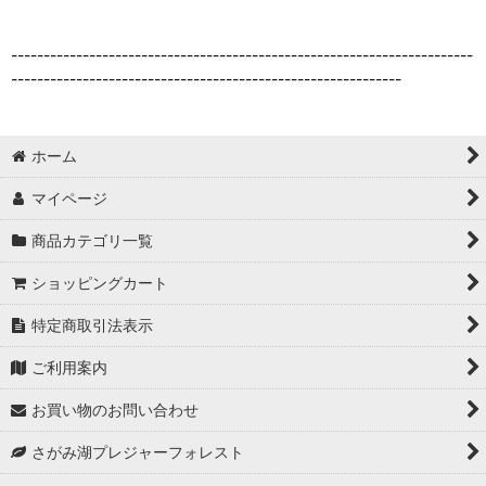
-----------------------------------------------------------------------
------------------------------------------------------------
ホーム
マイページ
商品カテゴリ一覧
ショッピングカート
特定商取引法表示
ご利用案内
お買い物のお問い合わせ
さがみ湖プレジャーフォレスト