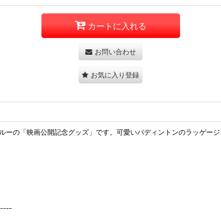
カートに入れる
お問い合わせ
お気に入り登録
イン ペルーの「映画公開記念グッズ」です。可愛いパディントンのラッゲ
----