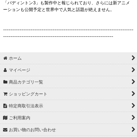
「パディントン3」も製作中と報じられており、さらには新アニメ
ーションも公開予定と世界中で人気と話題が絶えません。
-----------------------------------------------------------------------
------------------------------------------------------------
ホーム
マイページ
商品カテゴリ一覧
ショッピングカート
特定商取引法表示
ご利用案内
お買い物のお問い合わせ