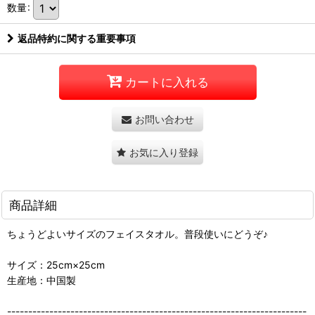
数量
:
返品特約に関する重要事項
カートに入れる
お問い合わせ
お気に入り登録
商品詳細
ちょうどよいサイズのフェイスタオル。普段使いにどうぞ♪
サイズ：25cm×25cm
生産地：中国製
-----------------------------------------------------------------------