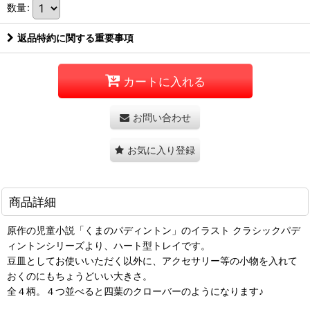
数量
:
返品特約に関する重要事項
カートに入れる
お問い合わせ
お気に入り登録
商品詳細
原作の児童小説「くまのパディントン」のイラスト クラシックパデ
ィントンシリーズより、ハート型トレイです。
豆皿としてお使いいただく以外に、アクセサリー等の小物を入れて
おくのにもちょうどいい大きさ。
全４柄。４つ並べると四葉のクローバーのようになります♪