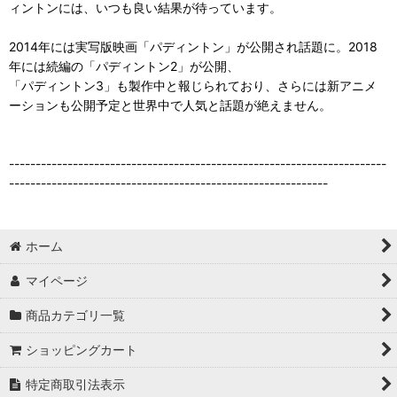
ィントンには、いつも良い結果が待っています。
2014年には実写版映画「パディントン」が公開され話題に。2018
年には続編の「パディントン2」が公開、
「パディントン3」も製作中と報じられており、さらには新アニメ
ーションも公開予定と世界中で人気と話題が絶えません。
-----------------------------------------------------------------------
------------------------------------------------------------
ホーム
マイページ
商品カテゴリ一覧
ショッピングカート
特定商取引法表示