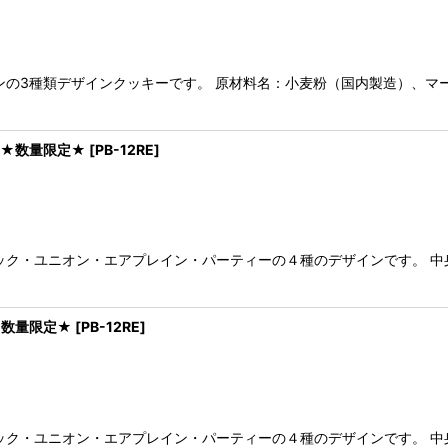
の3種類デザインクッキーです。 原材料名：小麦粉（国内製造）、マーガリ
 ★数量限定★
[
PB-12RE
]
ック・ユニオン・エアプレイン・パーティーの４種のデザインです。 中
★数量限定★
[
PB-12RE
]
ック・ユニオン・エアプレイン・パーティーの４種のデザインです。 中