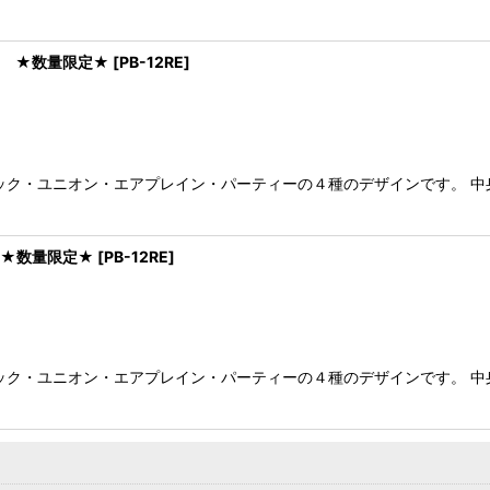
ン ★数量限定★
[
PB-12RE
]
ック・ユニオン・エアプレイン・パーティーの４種のデザインです。 中
 ★数量限定★
[
PB-12RE
]
ック・ユニオン・エアプレイン・パーティーの４種のデザインです。 中