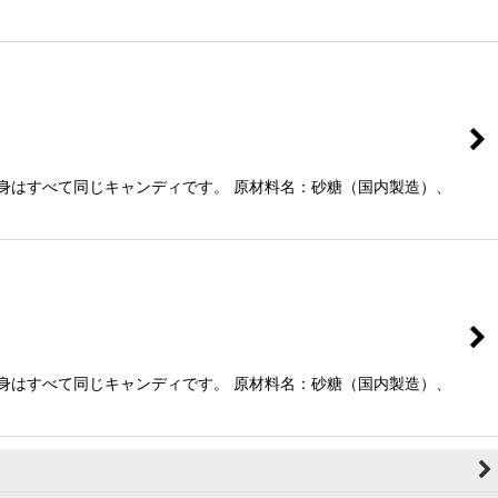
身はすべて同じキャンディです。 原材料名：砂糖（国内製造）、
身はすべて同じキャンディです。 原材料名：砂糖（国内製造）、